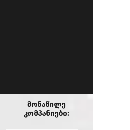
მონაწილე
კომპანიები: