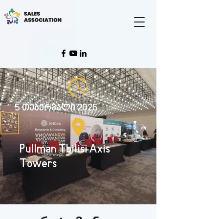
5 თებერვალი 2025
Pullman Tbilisi Axis
Towers