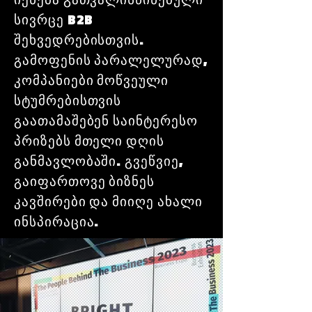
სივრცე B2B
შეხვედრებისთვის.
გამოფენის პარალელურად,
კომპანიები მოწვეული
სტუმრებისთვის
გაათამაშებენ საინტერესო
პრიზებს მთელი დღის
განმავლობაში. გვეწვიე,
გაიფართოვე ბიზნეს
კავშირები და მიიღე ახალი
ინსპირაცია.