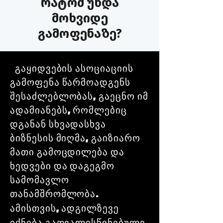
რატომ უნდა
მოხვიდე
გამოფენაზე?
გაყიდვების ასოციაციის
გამოფენა წარმოადგენს
შესაძლებლობას, გაეცნო იმ
ადამიანებს, რომლებიც
დგანან სხვადასხვა
ბიზნესის მიღმა, გაიზიარო
მათი გამოცდილება და
ხედვები და დაგეგმო
სამომავლო
თანამშრომლობა.
ამისთვის, ადგილზევე
იქნება გათვალისწინებული