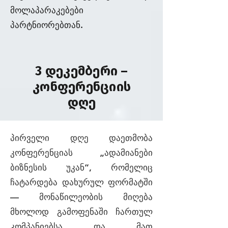
მოლაპარაკებები
პარტნიორებთან.
3 დეკემბერი –
კონფერენციის
დღე
პირველი დღე დაეთმობა
კონფერენციას „ადამიანები
ბიზნესის უკან“, რომელიც
ჩატარდება დახურულ ფორმატში
— მონაწილეობის მიღება
მხოლოდ გამოფენაში ჩართულ
კომპანიებსა და მათ