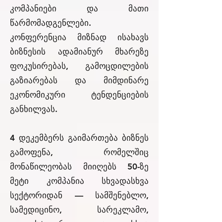
კომპანიები და მათი
წარმომადგენლები.
კონფერენცია მიზნად ისახავს
ბიზნესის ადამიანურ მხარეზე
ფოკუსირებას, გამოცდილების
გაზიარებას და მიმდინარე
ეკონომიკური ტენდენციების
განხილვას.
4 დეკემბერს გაიმართება ბიზნეს
გამოფენა, რომელშიც
მონაწილეობას მიიღებს 50-ზე
მეტი კომპანია სხვადასხვა
სექტორიდან — სამშენებლო,
სამედიცინო, სარეკლამო,