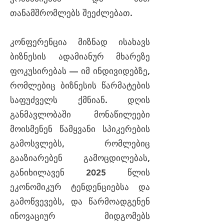
თანამშრომლებს შეეძლებათ.
კონფერენცია მიზნად ისახავს
ბიზნესის ადამიანურ მხარეზე
ფოკუსირებას — იმ ინდივიდებზე,
რომლებიც ბიზნესის წარმატების
საფუძველს ქმნიან. დღის
განმავლობაში მონაწილეები
მოისმენენ წამყვანი სპიკერების
გამოსვლებს, რომლებიც
გააზიარებენ გამოცდილებას,
განიხილავენ 2025 წლის
ეკონომიკურ ტენდენციებსა და
გამოწვევებს, და წარმოადგენენ
ინოვაციურ მიდგომებს