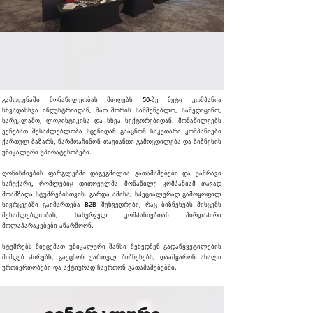
გამოფენაში მონაწილეობას მიიღებს 50-ზე მეტი კომპანია
სხვადასხვა ინდუსტრიიდან, მათ შორის სამშენებლო, სამედიცინო,
სარეკლამო, ლოგისტიკისა და სხვა სექტორებიდან. მონაწილეებს
ექნებათ შესაძლებლობა სცენიდან გააცნონ საკუთარი კომპანიები
ქართულ ბაზარს, წარმოაჩინონ თავიანთი გამოცდილება და ბიზნესის
უნიკალური უპირატესობები.
ღონისძიების ფარგლებში დაგეგმილია გათამაშებები და უამრავი
საჩუქარი, რომლებიც თითოეულმა მონაწილე კომპანიამ თავად
მოამზადა სტუმრებისთვის. გარდა ამისა, სპეციალურად გამოყოფილ
სივრცეებში გაიმართება B2B შეხვედრები, რაც ბიზნესებს მისცემს
შესაძლებლობას, სასურველ კომპანიებთან პირდაპირი
მოლაპარაკებები აწარმოონ.
სტუმრებს მიეცემათ უნიკალური შანსი შეხვდნენ გადაწყვეტილების
მიმღებ პირებს, გაეცნონ ქართულ ბიზნესებს, დაამყარონ ახალი
ურთიერთობები და აქტიურად ჩაერთონ გათამაშებებში.