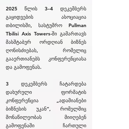
2025 წლის 3–4 დეკემბერს
გაყიდვების ასოციაცია
თბილისში, სასტუმრო Pullman
Tbilisi Axis Towers-ში გამართავს
მასშტაბურ ორდღიან ბიზნეს
ღონისძიებას, რომელიც
გააერთიანებს კონფერენციასა
და გამოფენას.
3 დეკემბერს ჩატარდება
დახურული ფორმატის
კონფერენცია „ადამიანები
ბიზნესის უკან“, რომელშიც
მონაწილეობას მიიღებენ
გამოფენაში ჩართული