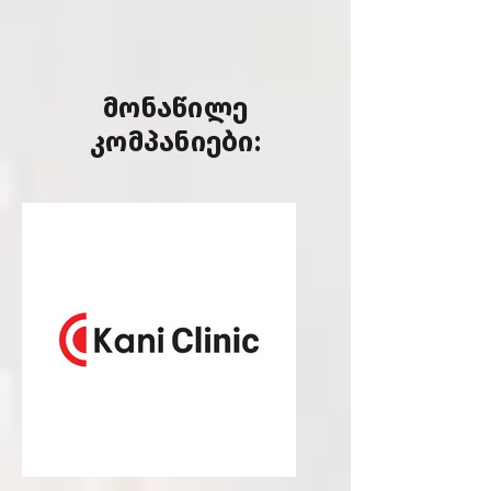
მონაწილე
კომპანიები: