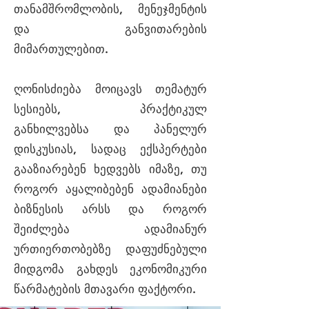
თანამშრომლობის, მენეჯმენტის
და განვითარების
მიმართულებით.
ღონისძიება მოიცავს თემატურ
სესიებს, პრაქტიკულ
განხილვებსა და პანელურ
დისკუსიას, სადაც ექსპერტები
გააზიარებენ ხედვებს იმაზე, თუ
როგორ აყალიბებენ ადამიანები
ბიზნესის არსს და როგორ
შეიძლება ადამიანურ
ურთიერთობებზე დაფუძნებული
მიდგომა გახდეს ეკონომიკური
წარმატების მთავარი ფაქტორი.