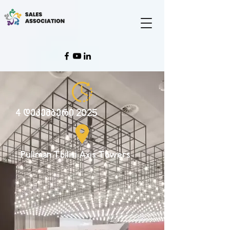
4 დეკემბერი 2025
Pullman Tbilisi Axis Towers