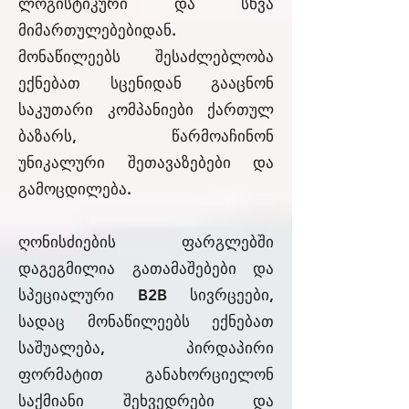
ლოგისტიკური და სხვა
მიმართულებებიდან.
მონაწილეებს შესაძლებლობა
ექნებათ სცენიდან გააცნონ
საკუთარი კომპანიები ქართულ
ბაზარს, წარმოაჩინონ
უნიკალური შეთავაზებები და
გამოცდილება.
ღონისძიების ფარგლებში
დაგეგმილია გათამაშებები და
სპეციალური B2B სივრცეები,
სადაც მონაწილეებს ექნებათ
საშუალება, პირდაპირი
ფორმატით განახორციელონ
საქმიანი შეხვედრები და