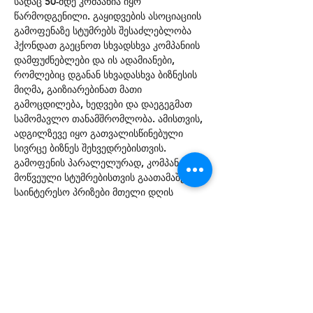
სადაც 50-მდე კომპანია იყო 
წარმოდგენილი. გაყიდვების ასოციაციის 
გამოფენაზე სტუმრებს შესაძლებლობა 
ჰქონდათ გაეცნოთ სხვადსხვა კომპანიის 
დამფუძნებლები და ის ადამიანები, 
რომლებიც დგანან სხვადასხვა ბიზნესის 
მიღმა, გაიზიარებინათ მათი 
გამოცდილება, ხედვები და დაეგეგმათ 
სამომავლო თანამშრომლობა. ამისთვის, 
ადგილზევე იყო გათვალისწინებული 
სივრცე ბიზნეს შეხვედრებისთვის. 
გამოფენის პარალელურად, კომპანიებმა 
მოწვეული სტუმრებისთვის გაათამაშეს 
საინტერესო პრიზები მთელი დღის 
განმავლობაში.
Share this event