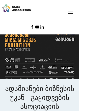
ადამიანები ბიზნესის
უკან - გაყიდვების
ასოციაციის