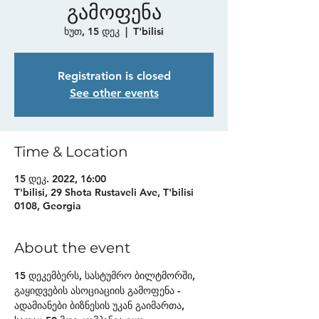
გამოფენა
ხუთ, 15 დეკ
  |  
T'bilisi
Registration is closed
See other events
Time & Location
15 დეკ. 2022, 16:00
T'bilisi, 29 Shota Rustaveli Ave, T'bilisi
0108, Georgia
About the event
15 დეკემბერს, სასტუმრო ბილტმორში, 
გაყიდვების ასოციაციის გამოფენა - 
ადამიანები ბიზნესის უკან გაიმართა, 