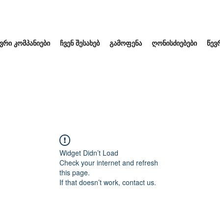
ვრი კომპანიები
ჩვენ შესახებ
გამოფენა
ღონისძიებები
წევ
Widget Didn’t Load
Check your internet and refresh
this page.
If that doesn’t work, contact us.