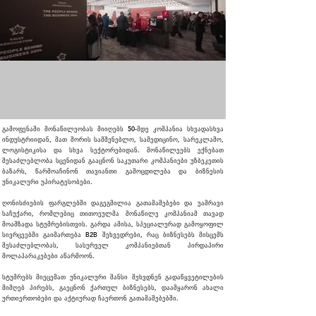
გამოფენაში მონაწილეობას მიიღებს 50-მდე კომპანია სხვადასხვა
ინდუსტრიიდან, მათ შორის სამშენებლო, სამედიცინო, სარეკლამო,
ლოგისტიკისა და სხვა სექტორებიდან. მონაწილეებს ექნებათ
შესაძლებლობა სცენიდან გააცნონ საკუთარი კომპანიები უზბეკეთის
ბაზარს, წარმოაჩინონ თავიანთი გამოცდილება და ბიზნესის
უნიკალური უპირატესობები.
ღონისძიების ფარგლებში დაგეგმილია გათამაშებები და უამრავი
საჩუქარი, რომლებიც თითოეულმა მონაწილე კომპანიამ თავად
მოამზადა სტუმრებისთვის. გარდა ამისა, სპეციალურად გამოყოფილ
სივრცეებში გაიმართება B2B შეხვედრები, რაც ბიზნესებს მისცემს
შესაძლებლობას, სასურველ კომპანიებთან პირდაპირი
მოლაპარაკებები აწარმოონ.
სტუმრებს მიეცემათ უნიკალური შანსი შეხვდნენ გადაწყვეტილების
მიმღებ პირებს, გაეცნონ ქართულ ბიზნესებს, დაამყარონ ახალი
ურთიერთობები და აქტიურად ჩაერთონ გათამაშებებში.