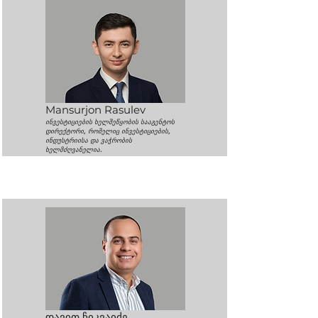
Mansurjon Rasulev
ინვესტიციების ხელშეწყობის სააგენტოს
დირექტორი, რომელიც ინვესტიციების,
ინდუსტრიისა და ვაჭრობის
ხელმძღვანელია.
დავით ჩიკვაიძე