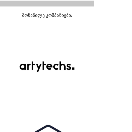
მონაწილე კომპანიები: