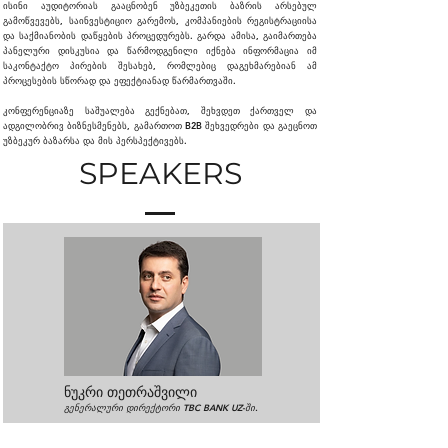
ისინი აუდიტორიას გააცნობენ უზბეკეთის ბაზრის არსებულ
გამოწვევებს, საინვესტიციო გარემოს, კომპანიების რეგისტრაციისა
და საქმიანობის დაწყების პროცედურებს. გარდა ამისა, გაიმართება
პანელური დისკუსია და წარმოდგენილი იქნება ინფორმაცია იმ
საკონტაქტო პირების შესახებ, რომლებიც დაგეხმარებიან ამ
პროცესების სწორად და ეფექტიანად წარმართვაში.
კონფერენციაზე საშუალება გექნებათ, შეხვდეთ ქართველ და
ადგილობრივ ბიზნესმენებს, გამართოთ B2B შეხვედრები და გაეცნოთ
უზბეკურ ბაზარსა და მის პერსპექტივებს.
SPEAKERS
ნუკრი თეთრაშვილი
გენერალური დირექტორი TBC BANK UZ-ში.