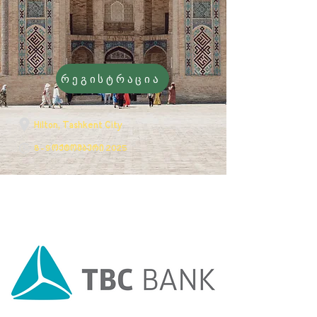
რეგისტრაცია
Hilton, Tashkent City
8 - 9 ოქტომბერი 2025