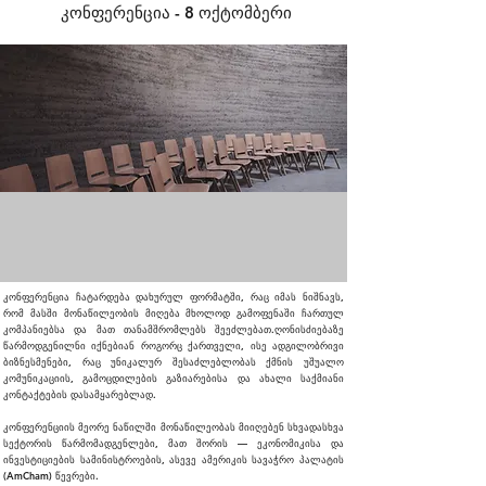
კონფერენცია - 8 ოქტომბერი
კონფერენცია ჩატარდება დახურულ ფორმატში, რაც იმას ნიშნავს,
რომ მასში მონაწილეობის მიღება მხოლოდ გამოფენაში ჩართულ
კომპანიებსა და მათ თანამშრომლებს შეეძლებათ.ღონისძიებაზე
წარმოდგენილნი იქნებიან როგორც ქართველი, ისე ადგილობრივი
ბიზნესმენები, რაც უნიკალურ შესაძლებლობას ქმნის უშუალო
კომუნიკაციის, გამოცდილების გაზიარებისა და ახალი საქმიანი
კონტაქტების დასამყარებლად.
კონფერენციის მეორე ნაწილში მონაწილეობას მიიღებენ სხვადასხვა
სექტორის წარმომადგენლები, მათ შორის — ეკონომიკისა და
ინვესტიციების სამინისტროების, ასევე ამერიკის სავაჭრო პალატის
(AmCham) წევრები.