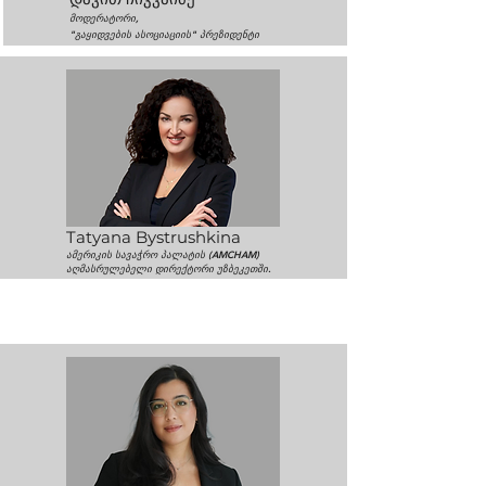
მოდერატორი,
"გაყიდვების ასოციაციის" პრეზიდენტი
Tatyana Bystrushkina
ამერიკის სავაჭრო პალატის (AMCHAM)
აღმასრულებელი დირექტორი უზბეკეთში.