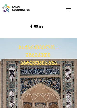
საქართველო -
უზბეკეთი
აბრეშუმის გზა