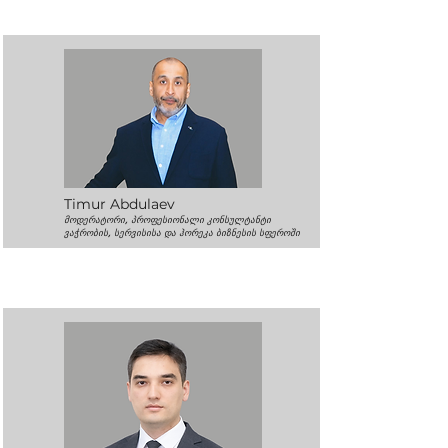
Timur Abdulaev
მოდერატორი, პროფესიონალი კონსულტანტი
ვაჭრობის, სერვისისა და ჰორეკა ბიზნესის სფეროში