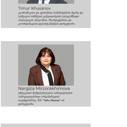
Timur Khusanov
ეკონომიკისა და ფინანსთა სამინისტროს მცირე და
საშუალო ბიზნესის განვითარების სახელმწიფო
პოლიტიკის ანალიზის, მხარდაჭერისა და
კოორდინაციის დეპარტამენტის დირექტორი.
Nargiza Mirzorakhimova
უზბეკეთის შემფასებლების საზოგადოების
საზოგადოებრივი ორგანიზაციის
თავმჯდომარე, შპს "Infra Finance"-ის
დირექტორი